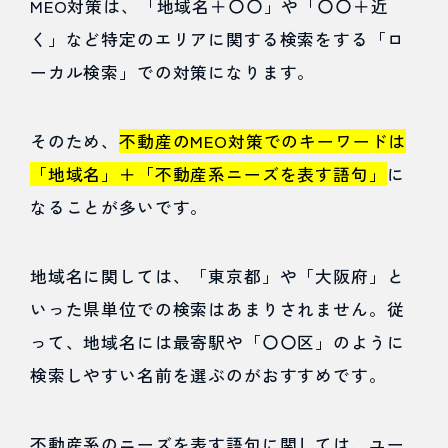
MEO対策は、「地域名＋〇〇」や「〇〇＋近
く」など特定のエリアに関する検索をする「ロ
ーカル検索」での対策になります。
そのため、
不動産のMEO対策でのキーワードは
「地域名」＋「不動産系ニーズを表す語句」
に
なることが多いです。
地域名に関しては、「東京都」や「大阪府」と
いった県単位での検索はあまりされません。従
って、地域名には最寄駅や「〇〇区」のように
検索しやすい名前を選ぶのがおすすめです。
不動産系のニーズを表す語句に関しては、ユー