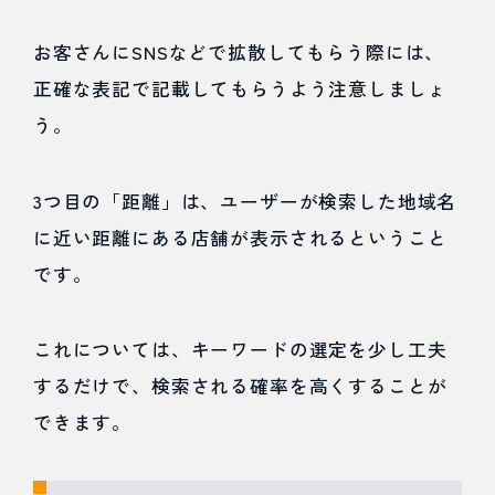
お客さんにSNSなどで拡散してもらう際には、
正確な表記で記載してもらうよう注意しましょ
う。
3つ目の「距離」は、ユーザーが検索した地域名
に近い距離にある店舗が表示されるということ
です。
これについては、キーワードの選定を少し工夫
するだけで、検索される確率を高くすることが
できます。