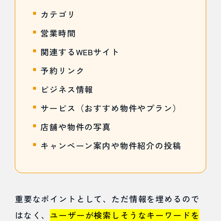
カテゴリ
営業時間
関連するWEBサイト
予約リンク
ビジネス情報
サービス（おすすめ物件やプラン）
店舗や物件の写真
キャンペーン案内や物件紹介の投稿
重要なポイントとして、ただ情報を埋めるので
はなく、
ユーザーが検索しそうなキーワードを