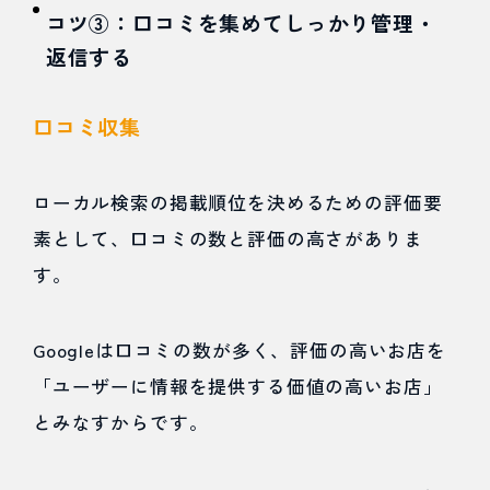
コツ③：口コミを集めてしっかり管理・
返信する
口コミ収集
ローカル検索の掲載順位を決めるための評価要
素として、口コミの数と評価の高さがありま
す。
Googleは口コミの数が多く、評価の高いお店を
「ユーザーに情報を提供する価値の高いお店」
とみなすからです。