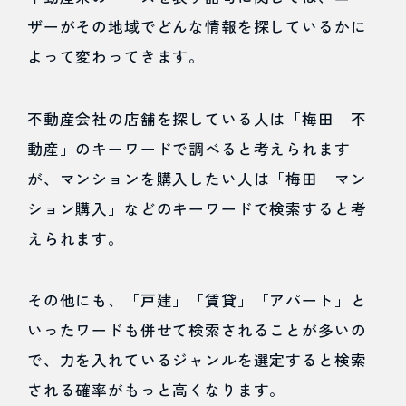
ザーがその地域でどんな情報を探しているかに
よって変わってきます。
不動産会社の店舗を探している人は「梅田 不
動産」のキーワードで調べると考えられます
が、マンションを購入したい人は「梅田 マン
ション購入」などのキーワードで検索すると考
えられます。
その他にも、「戸建」「賃貸」「アパート」と
いったワードも併せて検索されることが多いの
で、力を入れているジャンルを選定すると検索
される確率がもっと高くなります。