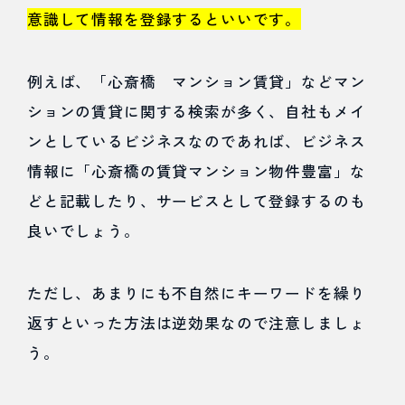
意識して情報を登録するといいです。
例えば、「心斎橋 マンション賃貸」などマン
ションの賃貸に関する検索が多く、自社もメイ
ンとしているビジネスなのであれば、ビジネス
情報に「心斎橋の賃貸マンション物件豊富」な
どと記載したり、サービスとして登録するのも
良いでしょう。
ただし、あまりにも不自然にキーワードを繰り
返すといった方法は逆効果なので注意しましょ
う。