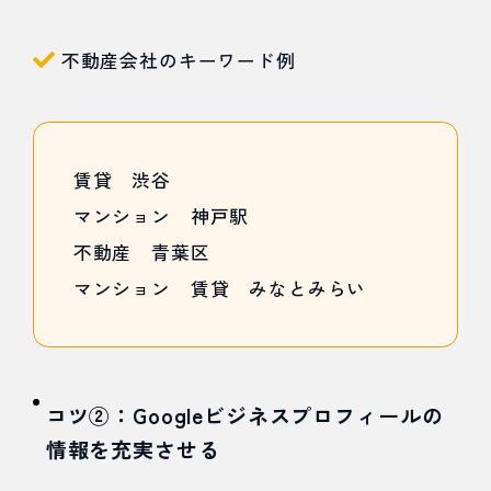
不動産会社のキーワード例
賃貸 渋谷
マンション 神戸駅
不動産 青葉区
マンション 賃貸 みなとみらい
コツ②：Googleビジネスプロフィールの
情報を充実させる