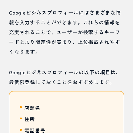
Googleビジネスプロフィールにはさまざまな情
報を入力することができます。これらの情報を
充実されることで、ユーザーが検索するキーワ
ードとより関連性が高まり、上位掲載されやす
くなります。
Googleビジネスプロフィールの以下の項目は、
最低限登録しておくことをおすすめします。
店舗名
住所
電話番号