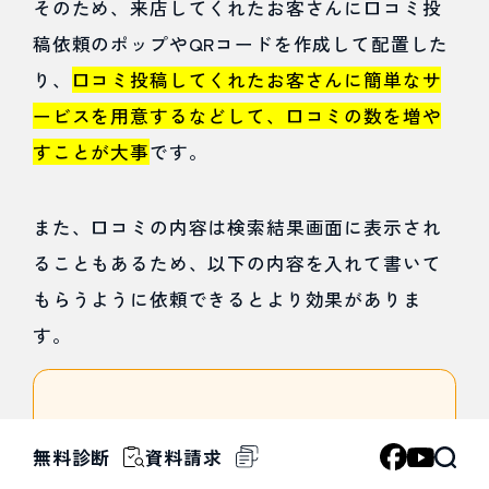
そのため、来店してくれたお客さんに口コミ投
稿依頼のポップやQRコードを作成して配置した
り、
口コミ投稿してくれたお客さんに簡単なサ
ービスを用意するなどして、口コミの数を増や
すことが大事
です。
また、口コミの内容は検索結果画面に表示され
ることもあるため、以下の内容を入れて書いて
もらうように依頼できるとより効果がありま
す。
ユーザーが検索しそうなキーワード
無料診断
資料請求
（駅近、賃貸、マンションなど）