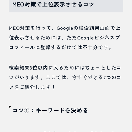
MEO対策で上位表示させるコツ
MEO対策を行って、Googleの検索結果画面で上
位表示させるためには、ただGoogleビジネスプ
ロフィールに登録するだけでは不十分です。
検索結果3位以内に入るためにはちょっとしたコ
ツがいります。ここでは、今すぐできる7つのコ
ツをご紹介します！
コツ①：キーワードを決める