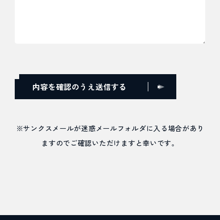
※サンクスメールが迷惑メールフォルダに入る場合があり
ますのでご確認いただけますと幸いです。