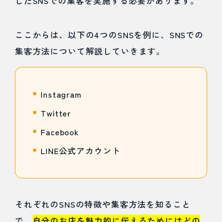
したSNSでの集客を実施する必要があります。
ここからは、以下の4つのSNSを例に、SNSでの
集客方法について解説していきます。
Instagram
Twitter
Facebook
LINE公式アカウント
それぞれのSNSの特徴や集客方法を知ること
で、
自分のお店を魅力的に伝えるためにはどの