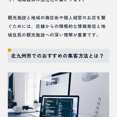
観光施設と地域の商店街や個人経営のお店を繋
ぐためには、店舗からの積極的な情報発信と地
域住民の観光施設への深い理解が重要です。
北九州市でのおすすめの集客方法とは？