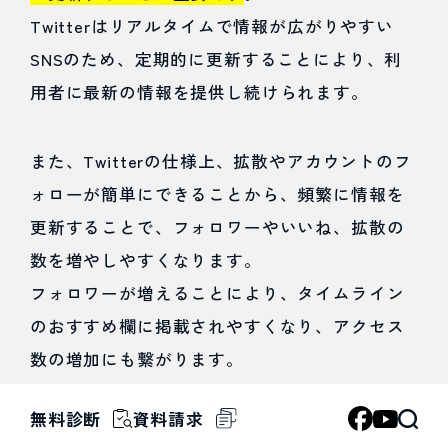
Twitterはリアルタイムで情報が広がりやすい
SNSのため、定期的に更新することにより、利
用者に最新の情報を提供し続けられます。
また、Twitterの仕様上、拡散やアカウントのフ
ォローが簡単にできることから、頻繁に情報を
更新することで、フォロワーやいいね、拡散の
数を増やしやすくなります。
フォロワーが増えることにより、タイムライン
のおすすめ欄に掲載されやすくなり、アクセス
数の増加にも繋がります。
プロフィール欄にホームページのリンクを設置
無料診断
資料請求
しておくと、ホームページへの誘導もしやすく