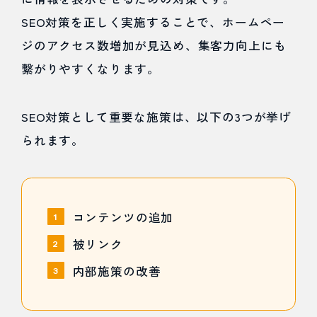
SEO対策を正しく実施することで、ホームペー
ジのアクセス数増加が見込め、集客力向上にも
繋がりやすくなります。
SEO対策として重要な施策は、以下の3つが挙げ
られます。
コンテンツの追加
被リンク
内部施策の改善