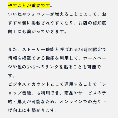
やすことが重要です
。
いいねやフォロワーが増えることによって、お
すすめ欄に掲載されやすくなり、お店の認知度
向上にも繋がっていきます。
また、ストーリー機能と呼ばれる24時間限定で
情報を掲載できる機能を利用して、ホームペー
ジや他のSNSへのリンクを貼ることも可能で
す。
ビジネスアカウントとして運用することで「シ
ョップ機能」も利用でき、商品やサービスの予
約・購入が可能なため、オンラインでの売り上
げ向上にも繋がります。