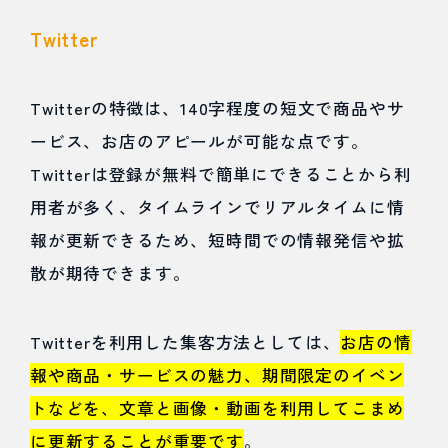
Twitter
Twitterの特徴は、140字程度の短文で商品やサ
ービス、お店のアピールが可能な点です。
Twitterは登録が無料で簡単にできることから利
用者が多く、タイムラインでリアルタイムに情
報が更新できるため、短時間での情報発信や拡
散が期待できます。
Twitterを利用した集客方法としては、
お店の情
報や商品・サービスの魅力、期間限定のイベン
トなどを、文章と画像・動画を利用してこまめ
に更新することが重要です
。