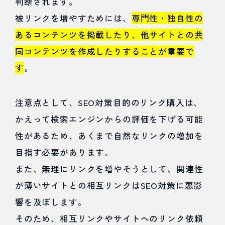
判断されます。
被リンクを増やすためには、
専門性・独自性の
あるコンテンツを掲載したり、他サイトとの共
同コンテンツを作成したりすることが重要で
す
。
注意点として、SEO対策目的のリンク購入は、
かえって検索エンジンからの評価を下げる可能
性があるため、あくまで自然なリンクの増加を
目指す必要があります。
また、無理にリンクを増やそうとして、関連性
が薄いサイトとの相互リンクはSEO対策に悪影
響を及ぼします。
そのため、相互リンクやサイトへのリンク依頼