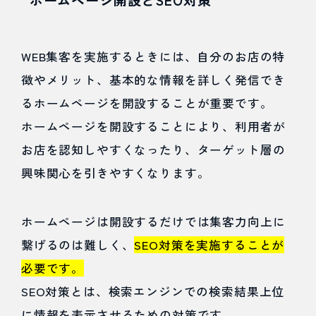
ホームページ開設とSEO対策
WEB集客を実施するときには、自分のお店の特
徴やメリット、基本的な情報を詳しく発信でき
るホームページを開設することが重要です。
ホームページを開設することにより、利用者が
お店を認知しやすくなったり、ターゲット層の
興味関心を引きやすくなります。
ホームページは開設するだけでは集客力向上に
繋げるのは難しく、
SEO対策を実施することが
必要です。
SEO対策とは、検索エンジンでの検索結果上位
に情報を表示させるための対策です。