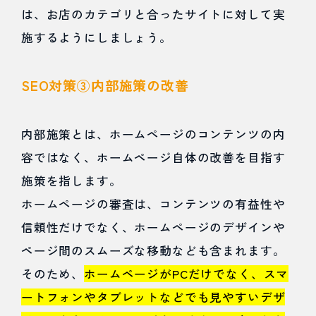
は、お店のカテゴリと合ったサイトに対して実
施するようにしましょう。
SEO対策③内部施策の改善
内部施策とは、ホームページのコンテンツの内
容ではなく、ホームページ自体の改善を目指す
施策を指します。
ホームページの審査は、コンテンツの有益性や
信頼性だけでなく、ホームページのデザインや
ページ間のスムーズな移動なども含まれます。
そのため、
ホームページがPCだけでなく、スマ
ートフォンやタブレットなどでも見やすいデザ