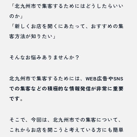
KB Web戦略事業部
「北九州市で集客するためにはどうしたらいい
のか」
「新しくお店を開くにあたって、おすすめの集
客方法が知りたい」
そんなお悩みありませんか？
北九州市で集客するためには、
WEB広告やSNS
での集客などの積極的な情報発信が非常に重要
です。
そこで、今回は、北九州市での集客について、
これからお店を開こうと考えている方にも簡単