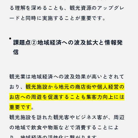
る理解を深めることも、観光資源のアップグレ
ードと同時に実施することが重要です。
課題点②地域経済への波及拡大と情報発
信
観光業は地域経済への波及効果が高いとされて
おり、
観光施設から地元の商店街や個人経営の
お店への周遊を促進することも集客力向上には
重要です
。
観光施設を訪れた観光客やビジネス客が、周辺
の地域で飲食や物販などで消費することによ
り、地域経済の活性化に繋がります。