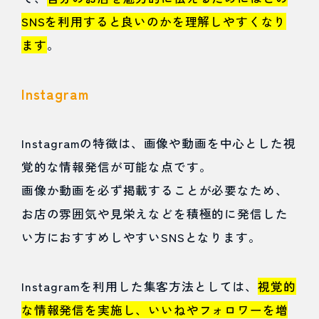
SNSを利用すると良いのかを理解しやすくなり
ます
。
Instagram
Instagramの特徴は、画像や動画を中心とした視
覚的な情報発信が可能な点です。
画像か動画を必ず掲載することが必要なため、
お店の雰囲気や見栄えなどを積極的に発信した
い方におすすめしやすいSNSとなります。
Instagramを利用した集客方法としては、
視覚的
な情報発信を実施し、いいねやフォロワーを増