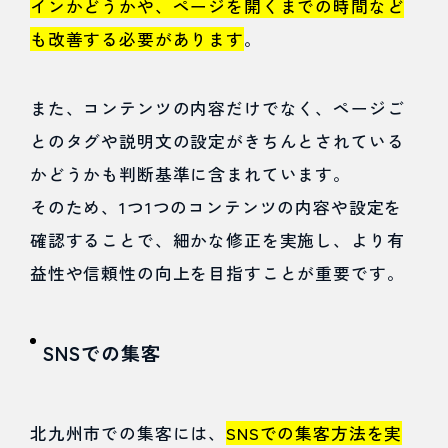
インかどうかや、ページを開くまでの時間など
も改善する必要があります
。
また、コンテンツの内容だけでなく、ページご
とのタグや説明文の設定がきちんとされている
かどうかも判断基準に含まれています。
そのため、1つ1つのコンテンツの内容や設定を
確認することで、細かな修正を実施し、より有
益性や信頼性の向上を目指すことが重要です。
SNSでの集客
北九州市での集客には、
SNSでの集客方法を実