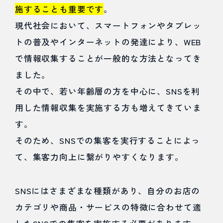
施することも重要です
。
現代社会において、スマートフォンやタブレッ
トの普及やインターネットの発達により、WEB
で情報収集することが一般的な方法となってき
ました。
その中で、若い年齢層の方を中心に、SNSを利
用した情報収集を実施する方も増えてきていま
す。
そのため、SNSでの集客を実行することによっ
て、集客力向上に繋がりやすくなります。
SNSにはさまざまな種類があり、自分のお店の
カテゴリや商品・サービスの特徴に合わせて適