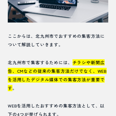
ここからは、北九州市でおすすめの集客方法に
ついて解説していきます。
北九州市で集客するためには、
チラシや新聞広
告、CMなどの従来の集客方法だけでなく、WEB
を活用したデジタル媒体での集客方法が重要で
す
。
WEBを活用したおすすめの集客方法として、以
下の4つが挙げられます。