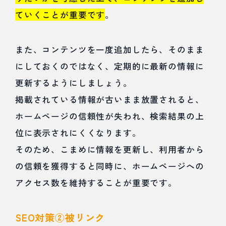
ていくことが重要です
。
また、コンテンツを一度追加したら、そのまま
にしておくのではなく、定期的に最新の情報に
更新するようにしましょう。
掲載されている情報が古いまま放置されると、
ホームページの信頼性が失われ、検索結果の上
位に表示されにくくなります。
そのため、こまめに情報を更新し、利用者から
の信頼を獲得すると同時に、ホームページへの
アクセス数を維持することが重要です。
SEO対策②被リンク