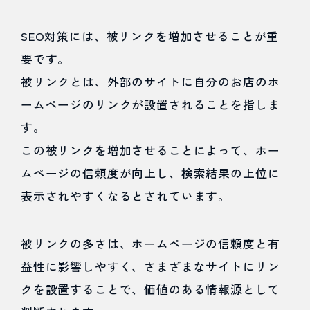
SEO対策には、被リンクを増加させることが重
要です。
被リンクとは、外部のサイトに自分のお店のホ
ームページのリンクが設置されることを指しま
す。
この被リンクを増加させることによって、ホー
ムページの信頼度が向上し、検索結果の上位に
表示されやすくなるとされています。
被リンクの多さは、ホームページの信頼度と有
益性に影響しやすく、さまざまなサイトにリン
クを設置することで、価値のある情報源として