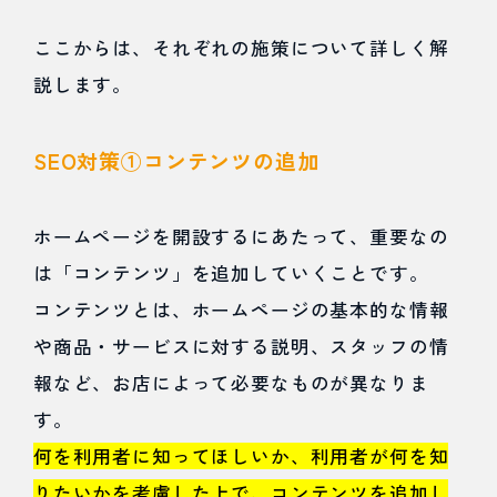
ここからは、それぞれの施策について詳しく解
説します。
SEO対策①コンテンツの追加
ホームページを開設するにあたって、重要なの
は「コンテンツ」を追加していくことです。
コンテンツとは、ホームページの基本的な情報
や商品・サービスに対する説明、スタッフの情
報など、お店によって必要なものが異なりま
す。
何を利用者に知ってほしいか、利用者が何を知
りたいかを考慮した上で、コンテンツを追加し