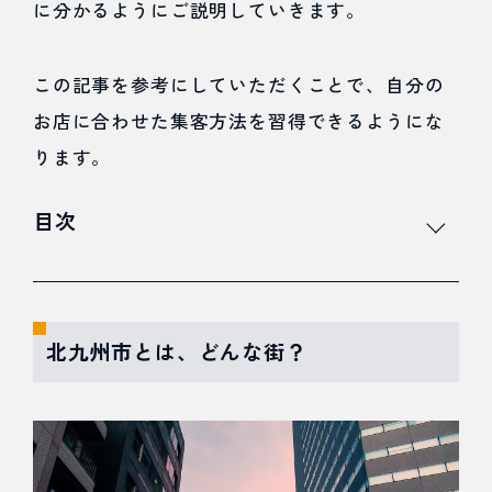
に分かるようにご説明していきます。
この記事を参考にしていただくことで、自分の
お店に合わせた集客方法を習得できるようにな
ります。
目次
1
北九
北九州市とは、どんな街？
州市
と
は、