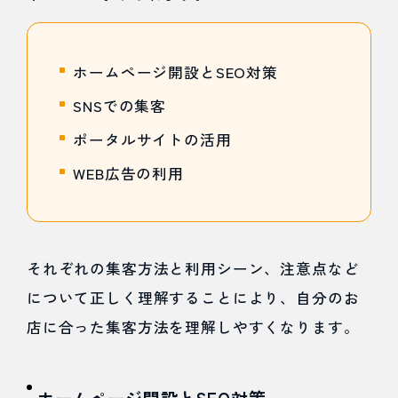
ホームページ開設とSEO対策
SNSでの集客
ポータルサイトの活用
WEB広告の利用
それぞれの集客方法と利用シーン、注意点など
について正しく理解することにより、自分のお
店に合った集客方法を理解しやすくなります。