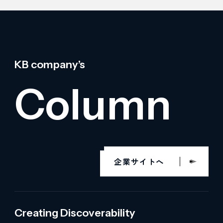
KB company’s
Column
企業サイトへ
Creating Discoverability