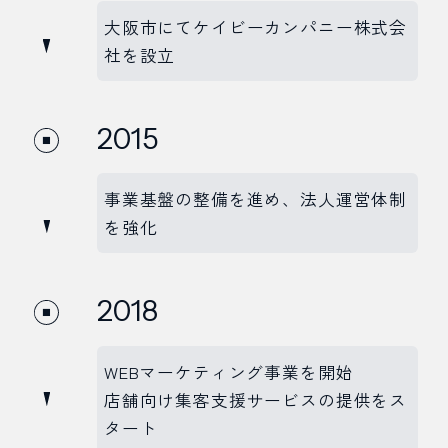
大阪市にてケイビーカンパニー株式会
社を設立
2015
事業基盤の整備を進め、法人運営体制
を強化
2018
WEBマーケティング事業を開始
店舗向け集客支援サービスの提供をス
タート