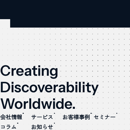
Creating
Discoverability
Worldwide.
会社情報
サービス
お客様事例
セミナー
コラム
お知らせ