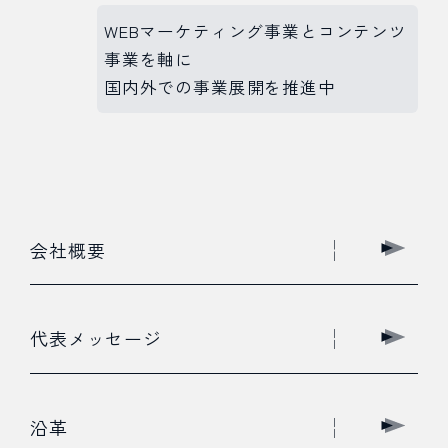
WEBマーケティング事業とコンテンツ
事業を軸に
国内外での事業展開を推進中
会社概要
代表メッセージ
沿革