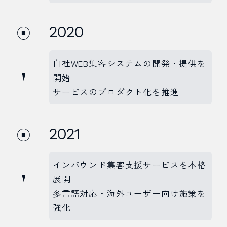
2020
自社WEB集客システムの開発・提供を
開始
サービスのプロダクト化を推進
2021
インバウンド集客支援サービスを本格
展開
多言語対応・海外ユーザー向け施策を
強化