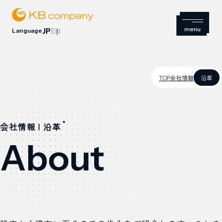
Language
JP
EN
TOP
会社情報
沿革
会社情報 | 沿革
About