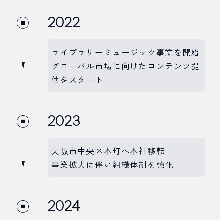
2022
ライブラリーミュージック事業を開始
グローバル市場に向けたコンテンツ提
供をスタート
2023
大阪市中央区本町へ本社移転
事業拡大に伴い組織体制を強化
2024