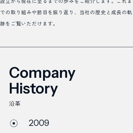
設立から現在に至るまでの歩みをご紹介します。これま
での取り組みや節目を振り返り、当社の歴史と成長の軌
跡をご覧いただけます。
Company
History
沿革
2009