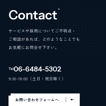
Contact
サービスや採用についてご不明点・
ご相談があれば、どのようなことでも
お気軽にお問合せ下さい。
06-6484-5302
Tel
9:30-18:00（土日・祝日除く）
お問い合わせフォームへ