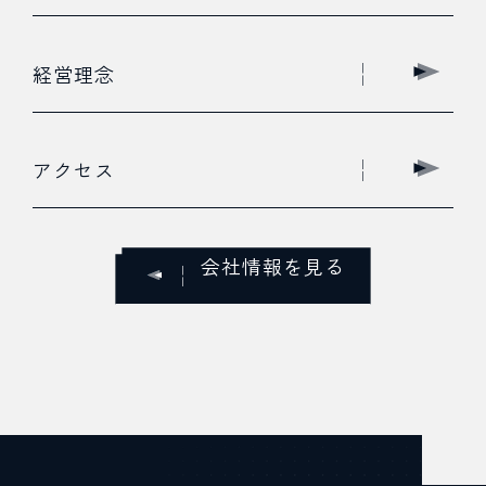
経営理念
アクセス
会社情報を見る