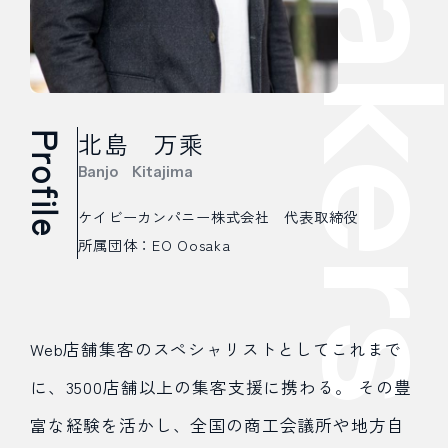
北島 万乘
Profile
Banjo Kitajima
ケイビーカンパニー株式会社 代表取締役
所属団体：EO Oosaka
Web店舗集客のスペシャリストとしてこれまで
に、3500店舗以上の集客支援に携わる。 その豊
富な経験を活かし、全国の商工会議所や地方自