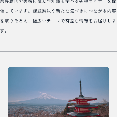
業界動向や実務に役立つ知識を学べる各種セミナーを開
催しています。課題解決や新たな気づきにつながる内容
を取りそろえ、幅広いテーマで有益な情報をお届けしま
す。