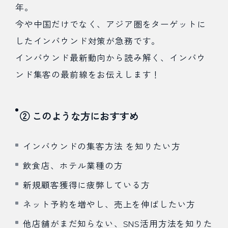
年。
今や中国だけでなく、アジア圏をターゲットに
したインバウンド対策が急務です。
インバウンド最新動向から読み解く、インバウ
ンド集客の最前線をお伝えします！
② このような方におすすめ
インバウンドの集客方法 を知りたい方
飲食店、ホテル業種の方
新規顧客獲得に疲弊している方
ネット予約を増やし、売上を伸ばしたい方
他店舗がまだ知らない、SNS活用方法を知りた