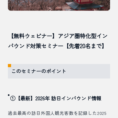
【無料ウェビナー】アジア圏特化型イン
バウンド対策セミナー【先着20名まで】
このセミナーのポイント
①【最新】2026年 訪日インバウンド情報
過去最高の訪日外国人観光客数を記録した2025