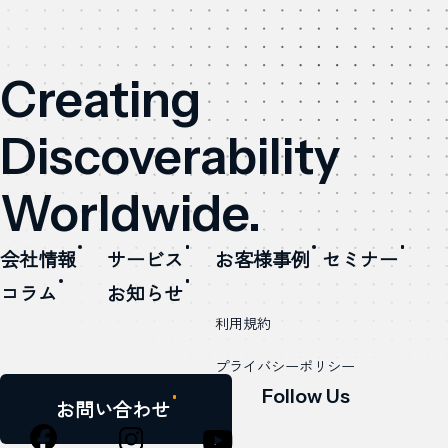
Creating
Discoverability
Worldwide.
会社情報
サービス
お客様事例
セミナー
コラム
お知らせ
利用規約
プライバシーポリシー
Follow Us
お問い合わせ