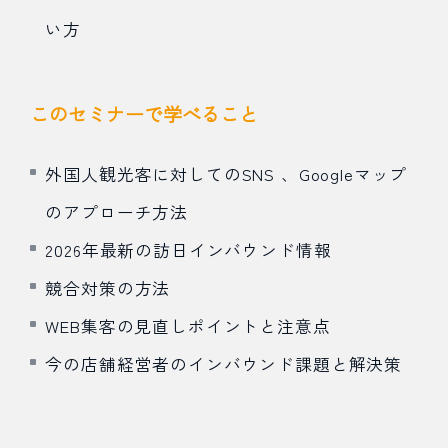
い方
このセミナーで学べること
外国人観光客に対してのSNS 、Googleマップ
のアプローチ方法
2026年最新の訪日インバウンド情報
競合対策の方法
WEB集客の見直しポイントと注意点
今の店舗経営者のインバウンド課題と解決策