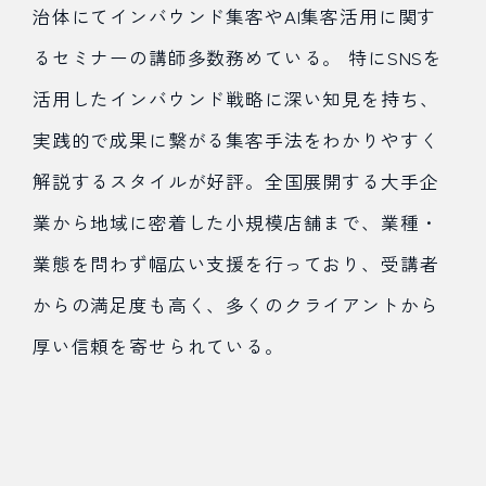
治体にてインバウンド集客やAI集客活用に関す
るセミナーの講師多数務めている。 特にSNSを
活用したインバウンド戦略に深い知見を持ち、
実践的で成果に繋がる集客手法をわかりやすく
解説するスタイルが好評。全国展開する大手企
業から地域に密着した小規模店舗まで、業種・
業態を問わず幅広い支援を行っており、受講者
からの満足度も高く、多くのクライアントから
厚い信頼を寄せられている。