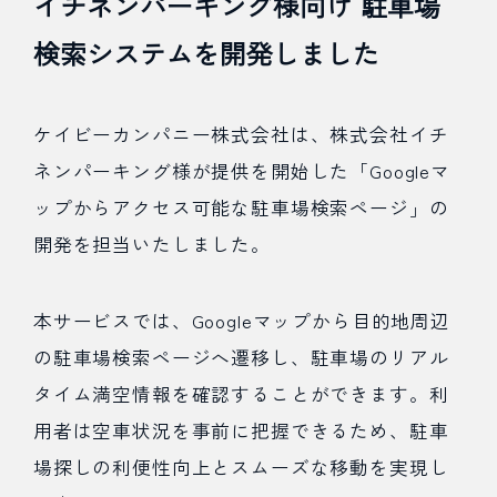
イチネンパーキング様向け 駐車場
検索システムを開発しました
ケイビーカンパニー株式会社は、株式会社イチ
ネンパーキング様が提供を開始した「Googleマ
ップからアクセス可能な駐車場検索ページ」の
開発を担当いたしました。
本サービスでは、Googleマップから目的地周辺
の駐車場検索ページへ遷移し、駐車場のリアル
タイム満空情報を確認することができます。利
用者は空車状況を事前に把握できるため、駐車
場探しの利便性向上とスムーズな移動を実現し