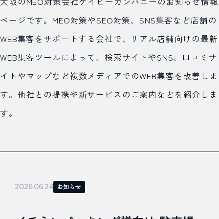
大阪のMEO対策会社ケイビーカンパニーのお知らせ情報
ページです。MEO対策やSEO対策、SNS集客など店舗の
WEB集客をサポートする会社で、リアル店舗向けの最新
WEB集客ツールによって、検索サイトやSNS、口コミサ
イトやマップなど複数メディアでのWEB集客を改善しま
す。他社との提携や新サービスのご案内などを紹介しま
す。
2026.06.24
お知らせ