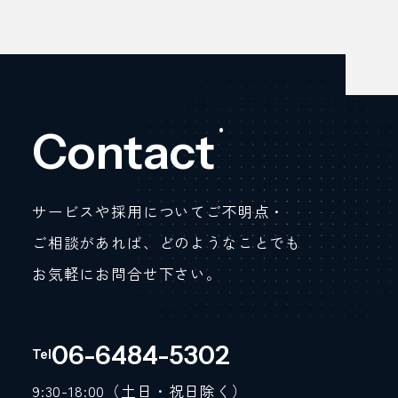
Contact
サービスや採用についてご不明点・
ご相談があれば、どのようなことでも
お気軽にお問合せ下さい。
06-6484-5302
Tel
9:30-18:00（土日・祝日除く）