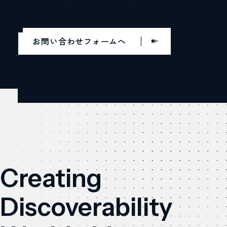
お問い合わせフォームへ
Creating
Discoverability