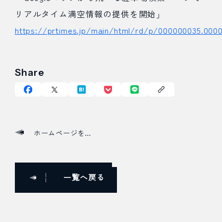
リアルタイム満空情報の提供を開始」
https://prtimes.jp/main/html/rd/p/000000035.0000
Share
ホームページをリニューアルしました
一覧へ戻る